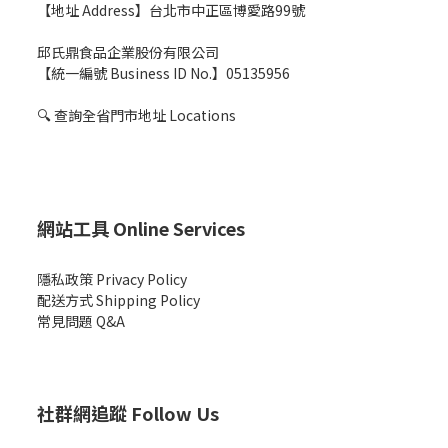
【地址 Address】台北市中正區博愛路99號
邱氏鼎食品企業股份有限公司
【統一編號 Business ID No.】05135956
🔍
查詢全省門市地址 Locations
網站工具 Online Services
隱私政策 Privacy Policy
配送方式 Shipping Policy
常見問題 Q&A
社群網追蹤 Follow Us