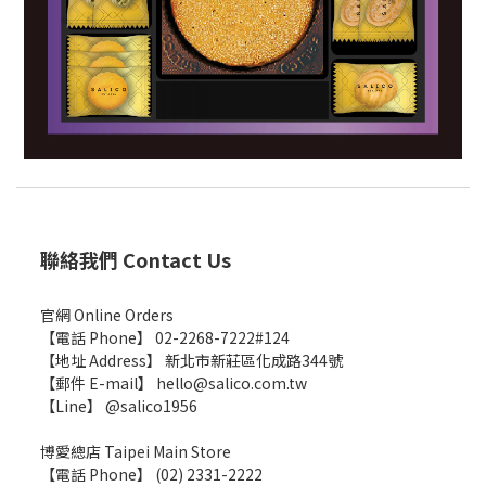
聯絡我們 Contact Us
官網 Online Orders
【電話 Phone】 02-2268-7222#124
【地址 Address】 新北市新莊區化成路344號
【郵件 E-mail】 hello@salico.com.tw
【Line】 @salico1956
博愛總店 Taipei Main Store
【電話 Phone】 (02) 2331-2222