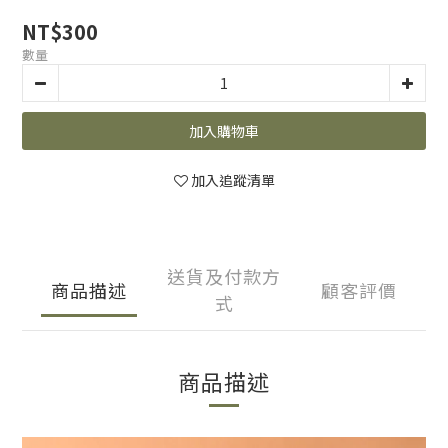
NT$300
數量
加入購物車
加入追蹤清單
送貨及付款方
商品描述
顧客評價
式
商品描述