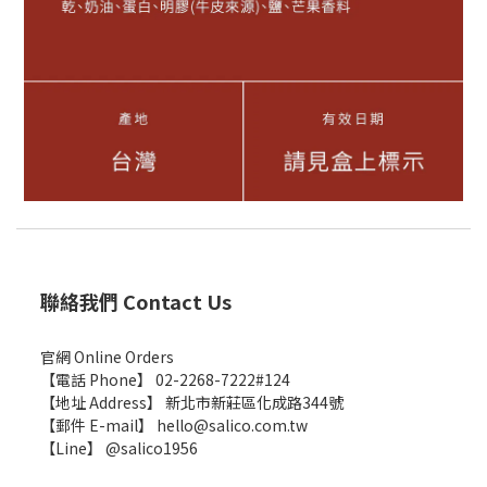
聯絡我們 Contact Us
官網 Online Orders
【電話 Phone】 02-2268-7222#124
【地址 Address】 新北市新莊區化成路344號
【郵件 E-mail】 hello@salico.com.tw
【Line】 @salico1956