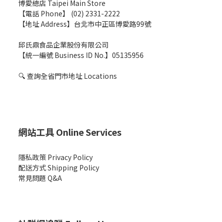
博愛總店 Taipei Main Store
【電話 Phone】 (02) 2331-2222
【地址 Address】台北市中正區博愛路99號
邱氏鼎食品企業股份有限公司
【統一編號 Business ID No.】05135956
🔍
查詢全省門市地址 Locations
網站工具 Online Services
隱私政策 Privacy Policy
配送方式 Shipping Policy
常見問題 Q&A